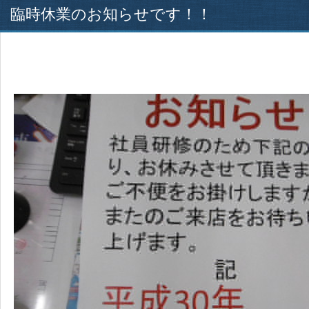
臨時休業のお知らせです！！