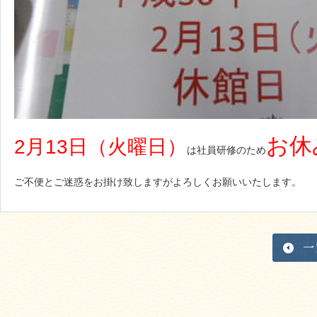
お休
2月13日（火曜日）
は社員研修のため
ご不便とご迷惑をお掛け致しますがよろしくお願いいたします。