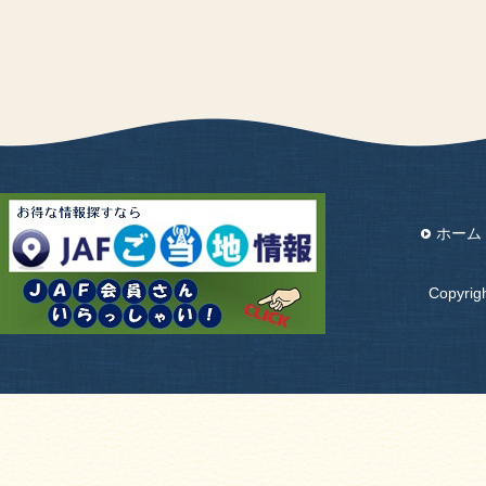
ホーム
Copyri