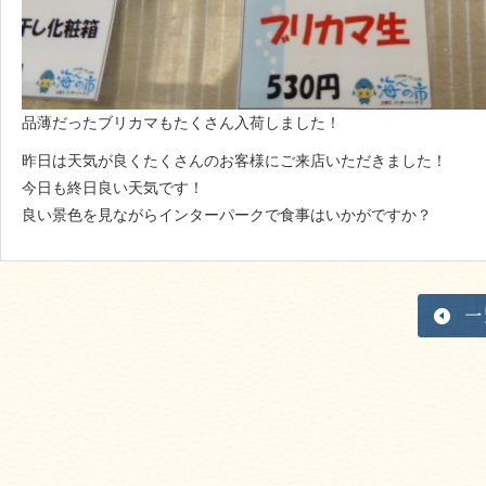
品薄だったブリカマもたくさん入荷しました！
昨日は天気が良くたくさんのお客様にご来店いただきました！
今日も終日良い天気です！
良い景色を見ながらインターパークで食事はいかがですか？