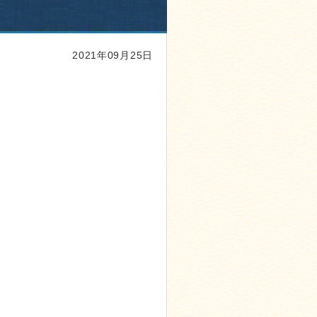
2021年09月25日