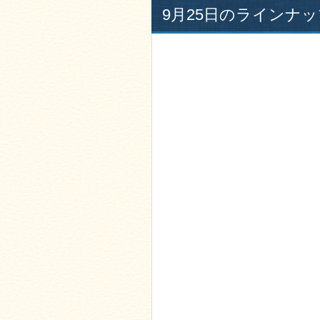
9月25日のラインナッ