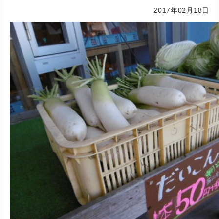
2017年02月18日