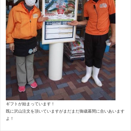
ギフトが始まっています！
既に沢山注文を頂いていますがまだまだ御歳暮間に合いあいます
よ！