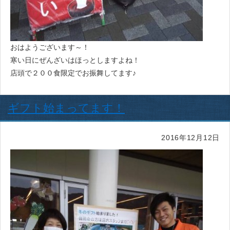
おはようございます～！
寒い日にぜんざいはほっとしますよね！
店頭で２００食限定でお振舞してます♪
ギフト始まってます！
2016年12月12日