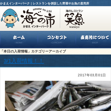
かまえインターパーク｜レストランを併設した野菜やお魚の直売所
「本日の入荷情報」カテゴリーアーカイブ
3/1入荷情報！！
2017年03月01日