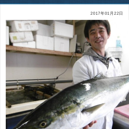
2017年01月22日