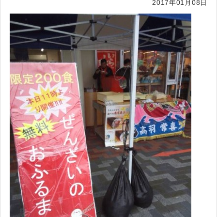
2017年01月08日