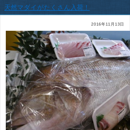
天然マダイがたくさん入荷！
2016年11月13日