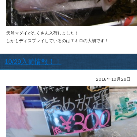
天然マダイがたくさん入荷しました！
しかもディスプレイしているのは７キロの大鯛です！
10/29入荷情報！！
2016年10月29日